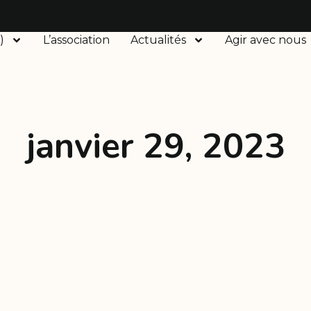
)
L’association
Actualités
Agir avec nous
janvier 29, 2023