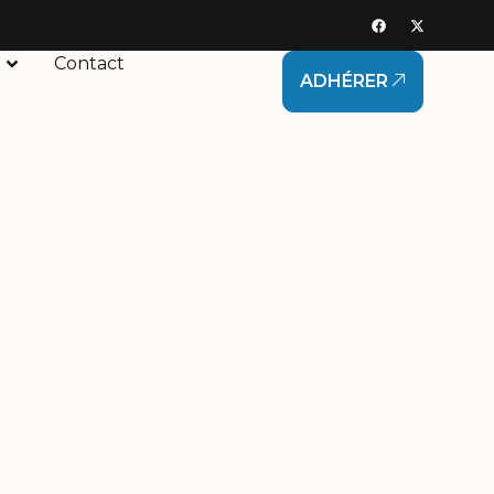
Contact
ADHÉRER