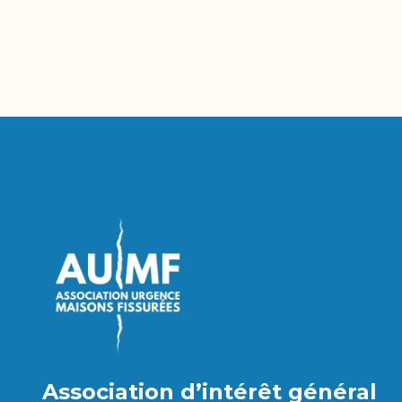
Association d’intérêt général