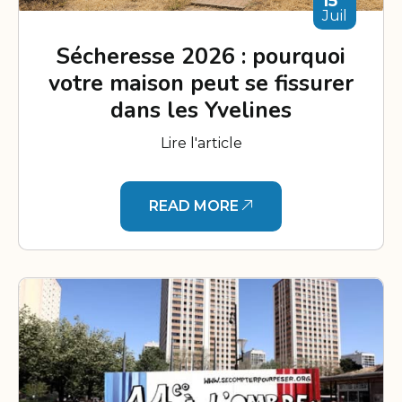
15
Juil
Sécheresse 2026 : pourquoi
votre maison peut se fissurer
dans les Yvelines
Lire l'article
READ MORE