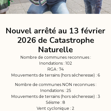
Nouvel arrêté au 13 février
2026 de Catastrophe
Naturelle
Nombre de communes reconnues :
Inondations : 102
RGA : 74
Mouvements de terrains (hors sécheresse) : 6
Nombre de communes NON reconnues :
Inondations : 25
Mouvements de terrains (hors sécheresse) : 3
Séisme : 8
Vent cyclonique : 2