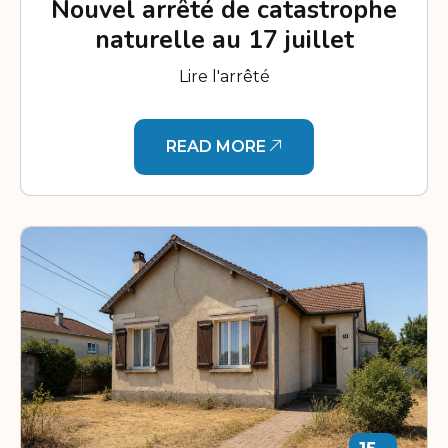
Nouvel arrêté de catastrophe
naturelle au 17 juillet
Lire l'arrêté
READ MORE