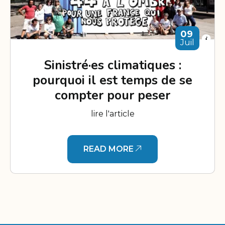
09
Juil
Sinistré·es climatiques :
pourquoi il est temps de se
compter pour peser
lire l'article
READ MORE