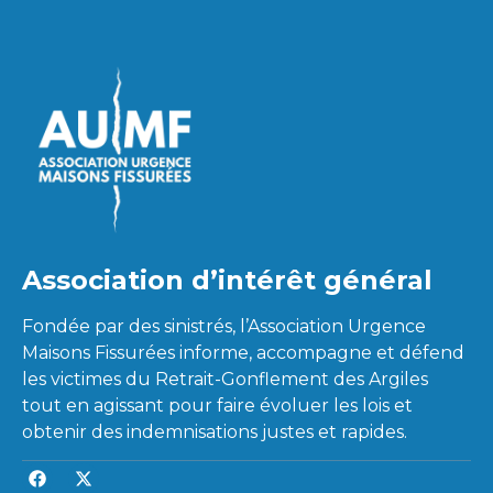
Association d’intérêt général
Fondée par des sinistrés, l’Association Urgence
Maisons Fissurées informe, accompagne et défend
les victimes du Retrait-Gonflement des Argiles
tout en agissant pour faire évoluer les lois et
obtenir des indemnisations justes et rapides.