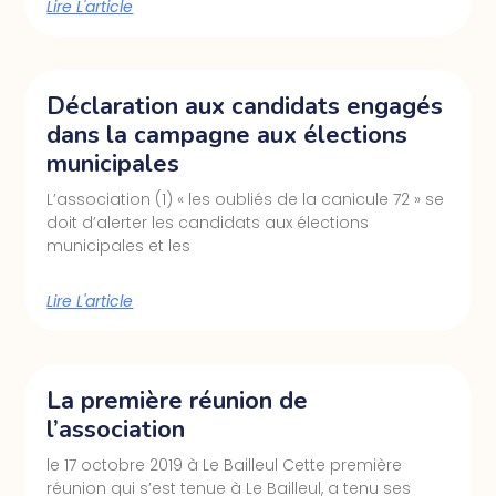
Lire L'article
Déclaration aux candidats engagés
dans la campagne aux élections
municipales
L’association (1) « les oubliés de la canicule 72 » se
doit d’alerter les candidats aux élections
municipales et les
Lire L'article
La première réunion de
l’association
le 17 octobre 2019 à Le Bailleul Cette première
réunion qui s’est tenue à Le Bailleul, a tenu ses