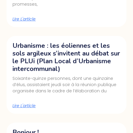
promesses,
Lire L'article
Urbanisme : les éoliennes et les
sols argileux s’invitent au débat sur
le PLUi (Plan Local d’Urbanisme
intercommunal)
Soixante-quinze personnes, dont une quinzaine
d’élus, assistaient jeudi soir à la réunion publique
organisée dans le cadre de l’élaboration du
Lire L'article
Bonjour !