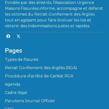
Fondée par des sinistrés, l’Association Urgence
Maisons Fissurées informe, accompagne et défend
les victimes du Retrait-Gonflement des Argiles
tout en agissant pour faire évoluer les lois et
obtenir des indemnisations justes et rapides.
Pages
Types de fissures
Retrait Gonflement des Argiles (RGA)
Procédure d’arrêté de CatNat RGA
Agenda
Cadre légal
Parutions Journal Officiel