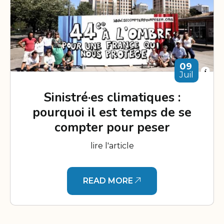
09
Juil
Sinistré·es climatiques :
pourquoi il est temps de se
compter pour peser
lire l'article
READ MORE