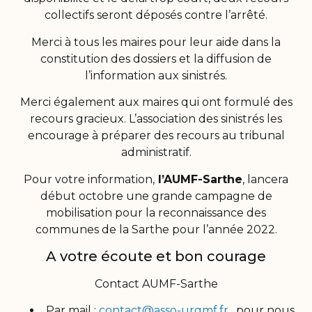
collectifs seront déposés contre l’arrêté.
Merci à tous les maires pour leur aide dans la
constitution des dossiers et la diffusion de
l’information aux sinistrés.
Merci également aux maires qui ont formulé des
recours gracieux. L’association des sinistrés les
encourage à préparer des recours au tribunal
administratif.
Pour votre information,
l’AUMF-Sarthe
, lancera
début octobre une grande campagne de
mobilisation pour la reconnaissance des
communes de la Sarthe pour l’année 2022.
A votre écoute et bon courage
Contact AUMF-Sarthe
Par mail :
contact@asso-urgmf.fr
, pour nous