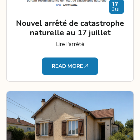
17
Juil
Nouvel arrêté de catastrophe
naturelle au 17 juillet
Lire l'arrêté
READ MORE