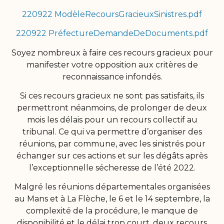
220922 ModèleRecoursGracieuxSinistres.pdf
220922 PréfectureDemandeDeDocuments.pdf
Soyez nombreux à faire ces recours gracieux pour
manifester votre opposition aux critères de
reconnaissance infondés.
Si ces recours gracieux ne sont pas satisfaits, ils
permettront néanmoins, de prolonger de deux
mois les délais pour un recours collectif au
tribunal. Ce qui va permettre d’organiser des
réunions, par commune, avec les sinistrés pour
échanger sur ces actions et sur les dégâts après
l’exceptionnelle sécheresse de l’été 2022.
Malgré les réunions départementales organisées
au Mans et à La Flèche, le 6 et le 14 septembre, la
complexité de la procédure, le manque de
disponibilité et le délai trop court, deux recours