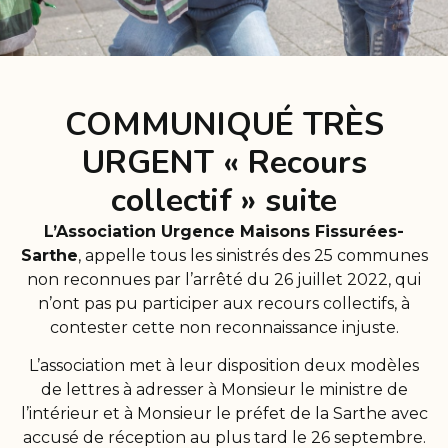
COMMUNIQUÉ TRÈS
URGENT « Recours
collectif » suite
L’Association Urgence Maisons Fissurées-
Sarthe
, appelle tous les sinistrés des 25 communes
non reconnues par l’arrêté du 26 juillet 2022, qui
n’ont pas pu participer aux recours collectifs, à
contester cette non reconnaissance injuste.
L’association met à leur disposition deux modèles
de lettres à adresser à Monsieur le ministre de
l’intérieur et à Monsieur le préfet de la Sarthe avec
accusé de réception au plus tard le 26 septembre.