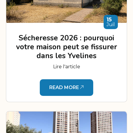
15
Juil
Sécheresse 2026 : pourquoi
votre maison peut se fissurer
dans les Yvelines
Lire l'article
READ MORE