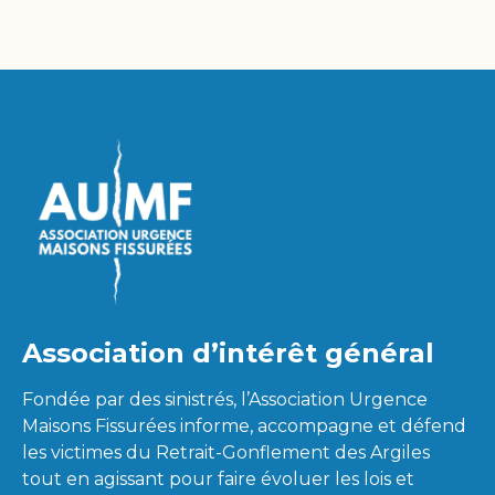
Association d’intérêt général
Fondée par des sinistrés, l’Association Urgence
Maisons Fissurées informe, accompagne et défend
les victimes du Retrait-Gonflement des Argiles
tout en agissant pour faire évoluer les lois et