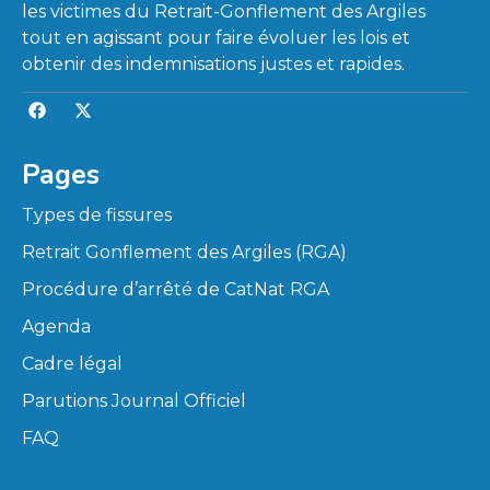
les victimes du Retrait-Gonflement des Argiles
tout en agissant pour faire évoluer les lois et
obtenir des indemnisations justes et rapides.
Pages
Types de fissures
Retrait Gonflement des Argiles (RGA)
Procédure d’arrêté de CatNat RGA
Agenda
Cadre légal
Parutions Journal Officiel
FAQ