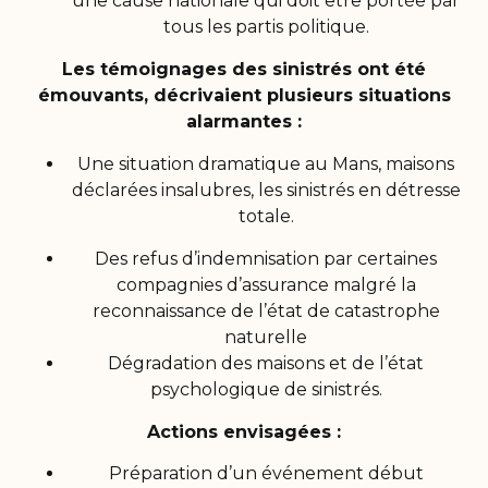
une cause nationale qui doit être portée par
tous les partis politique.
Les témoignages des sinistrés ont été
émouvants, décrivaient plusieurs situations
alarmantes :
Une situation dramatique au Mans, maisons
déclarées insalubres, les sinistrés en détresse
totale.
Des refus d’indemnisation par certaines
compagnies d’assurance malgré la
reconnaissance de l’état de catastrophe
naturelle
Dégradation des maisons et de l’état
psychologique de sinistrés.
Actions envisagées :
Préparation d’un événement début