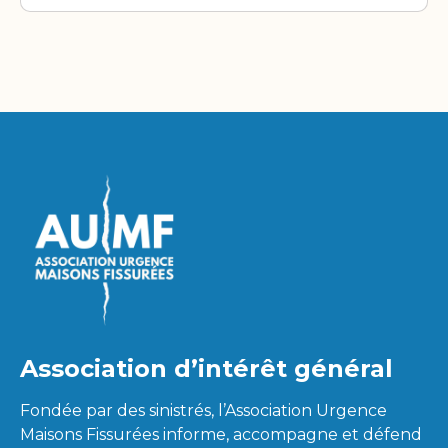
Association d’intérêt général
Fondée par des sinistrés, l’Association Urgence
Maisons Fissurées informe, accompagne et défend