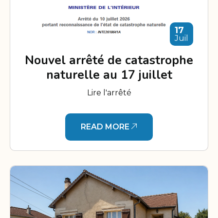
17
Juil
Nouvel arrêté de catastrophe
naturelle au 17 juillet
Lire l'arrêté
READ MORE