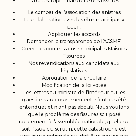
La catastrophe naturelle des fissures
Le combat de l’association des sinistrés
La collaboration avec les élus municipaux
pour :
Appliquer les accords
Demander la transparence de l’ACSMF.
Créer des commissions municipales Maisons
Fissurées.
Nos revendications aux candidats aux
législatives.
Abrogation de la circulaire
Modification de la loi votée
Les lettres au ministre de l’intérieur ou les
questions au gouvernement, n’ont pas été
entendues et n’ont pas abouti. Nous voulons
que le problème des fissures soit posé
rapidement à l’assemblée nationale, quel que
soit l’issue du scrutin, cette catastrophe est