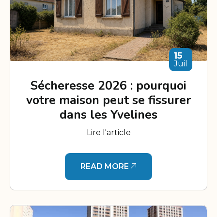
15
Juil
Sécheresse 2026 : pourquoi
votre maison peut se fissurer
dans les Yvelines
Lire l'article
READ MORE