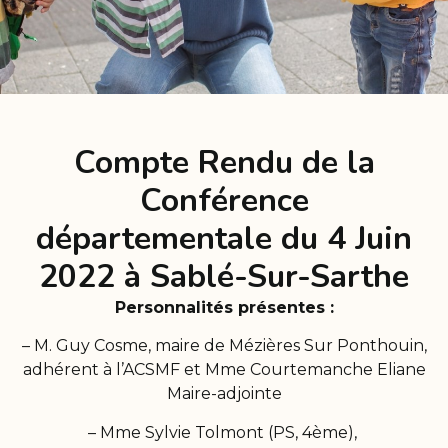
Compte Rendu de la
Conférence
départementale du 4 Juin
2022 à Sablé-Sur-Sarthe
Personnalités présentes :
– M. Guy Cosme, maire de Mézières Sur Ponthouin,
adhérent à l’ACSMF et Mme Courtemanche Eliane
Maire-adjointe
– Mme Sylvie Tolmont (PS, 4ème),