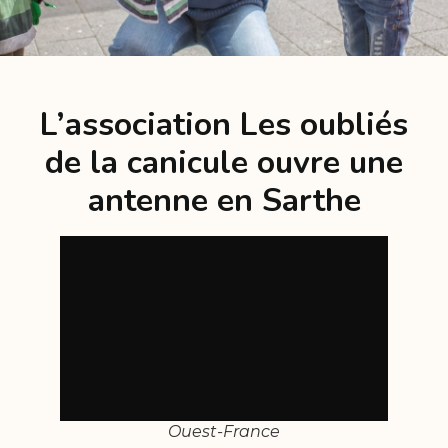
L’association Les oubliés
de la canicule ouvre une
antenne en Sarthe
Ouest-France