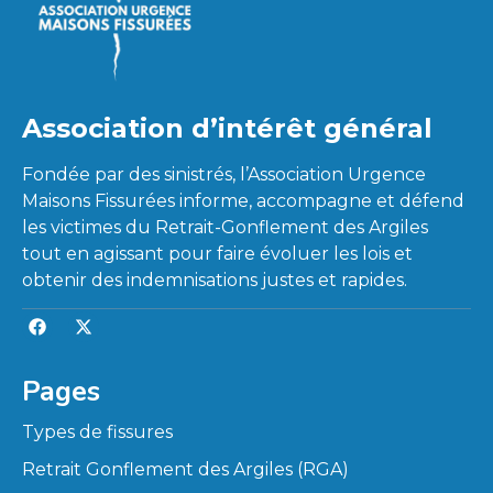
Association d’intérêt général
Fondée par des sinistrés, l’Association Urgence
Maisons Fissurées informe, accompagne et défend
les victimes du Retrait-Gonflement des Argiles
tout en agissant pour faire évoluer les lois et
obtenir des indemnisations justes et rapides.
Pages
Types de fissures
Retrait Gonflement des Argiles (RGA)