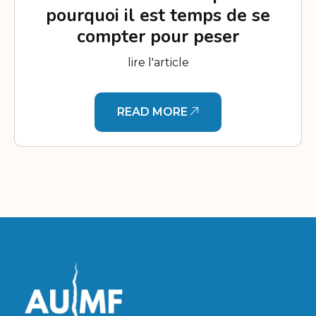
pourquoi il est temps de se
compter pour peser
lire l'article
READ MORE