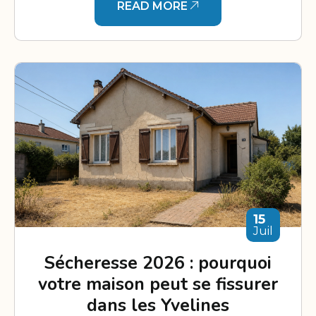
READ MORE
15
Juil
Sécheresse 2026 : pourquoi
votre maison peut se fissurer
dans les Yvelines