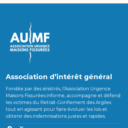
Association d’intérêt général
Fondée par des sinistrés, l’Association Urgence
Maisons Fissurées informe, accompagne et défend
les victimes du Retrait-Gonflement des Argiles
tout en agissant pour faire évoluer les lois et
obtenir des indemnisations justes et rapides.