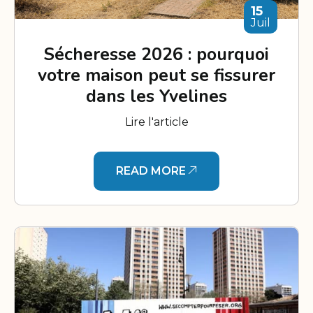
15
Juil
Sécheresse 2026 : pourquoi
votre maison peut se fissurer
dans les Yvelines
Lire l'article
READ MORE