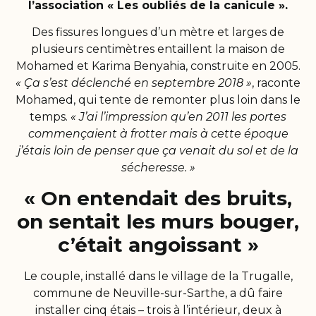
l’association « Les oubliés de la canicule ».
Des fissures longues d’un mètre et larges de
plusieurs centimètres entaillent la maison de
Mohamed et Karima Benyahia, construite en 2005.
« Ça s’est déclenché en septembre 2018 »
, raconte
Mohamed, qui tente de remonter plus loin dans le
temps.
« J’ai l’impression qu’en 2011 les portes
commençaient à frotter mais à cette époque
j’étais loin de penser que ça venait du sol et de la
sécheresse. »
« On entendait des bruits,
on sentait les murs bouger,
c’était angoissant »
Le couple, installé dans le village de la Trugalle,
commune de Neuville-sur-Sarthe, a dû faire
installer cinq étais – trois à l’intérieur, deux à