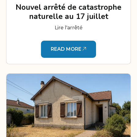
Nouvel arrêté de catastrophe
naturelle au 17 juillet
Lire l'arrêté
READ MORE