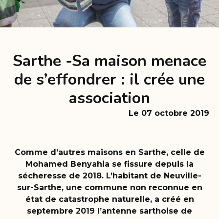
Sarthe -Sa maison menace
de s’effondrer : il crée une
association
Le 07 octobre 2019
Comme d’autres maisons en Sarthe, celle de
Mohamed Benyahia se fissure depuis la
sécheresse de 2018. L’habitant de Neuville-
sur-Sarthe, une commune non reconnue en
état de catastrophe naturelle, a créé en
septembre 2019 l’antenne sarthoise de