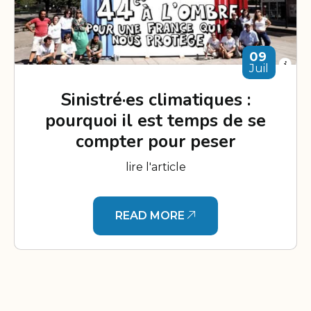
09
Juil
Sinistré·es climatiques :
pourquoi il est temps de se
compter pour peser
lire l'article
READ MORE