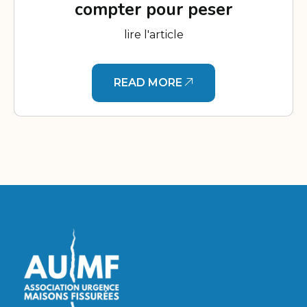
compter pour peser
lire l'article
READ MORE