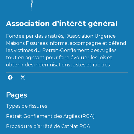
Association d’intérêt général
Fondée par des sinistrés, l’Association Urgence
Maisons Fissurées informe, accompagne et défend
les victimes du Retrait-Gonflement des Argiles
tout en agissant pour faire évoluer les lois et
obtenir des indemnisations justes et rapides.
Pages
Types de fissures
Retrait Gonflement des Argiles (RGA)
Procédure d’arrêté de CatNat RGA