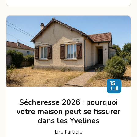
15
Juil
Sécheresse 2026 : pourquoi
votre maison peut se fissurer
dans les Yvelines
Lire l'article