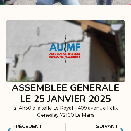
ASSEMBLEE GENERALE
LE 25 JANVIER 2025
à 14h30 à la salle Le Royal – 409 avenue Félix
Geneslay 72100 Le Mans
PRÉCÉDENT
SUIVANT