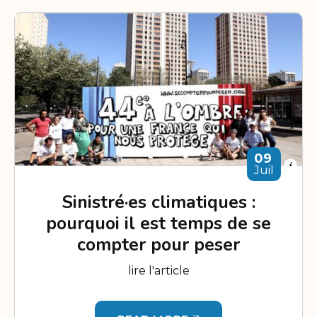
09
Juil
Sinistré·es climatiques :
pourquoi il est temps de se
compter pour peser
lire l'article