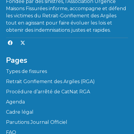
Fondée par des sinistrés, l’Association Urgence
Maisons Fissurées informe, accompagne et défend
les victimes du Retrait-Gonflement des Argiles
tout en agissant pour faire évoluer les lois et
obtenir des indemnisations justes et rapides.
Pages
Types de fissures
Retrait Gonflement des Argiles (RGA)
Procédure d’arrêté de CatNat RGA
Agenda
Cadre légal
Parutions Journal Officiel
FAQ