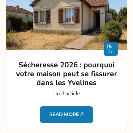
15
Juil
Sécheresse 2026 : pourquoi
votre maison peut se fissurer
dans les Yvelines
Lire l'article
READ MORE