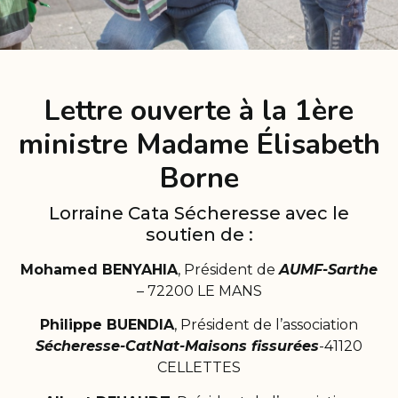
Lettre ouverte à la 1ère
ministre Madame Élisabeth
Borne
Lorraine Cata Sécheresse avec le
soutien de :
Mohamed BENYAHIA
, Président de
AUMF-Sarthe
– 72200 LE MANS
Philippe BUENDIA
, Président de l’association
Sécheresse-CatNat-Maisons fissurées
-41120
CELLETTES