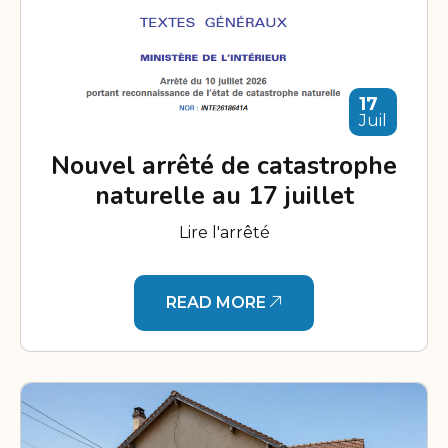
17
Juil
Nouvel arrêté de catastrophe
naturelle au 17 juillet
Lire l'arrêté
READ MORE