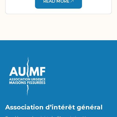
READ MORE
Association d’intérêt général